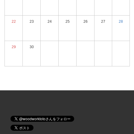
22
23
24
25
26
27
28
29
30