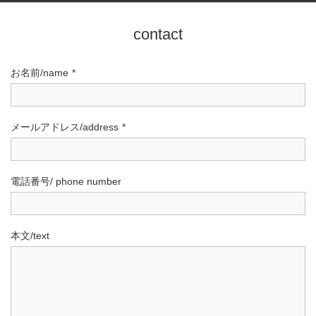
contact
お名前/name
*
メールアドレス/address
*
電話番号/ phone number
本文/text