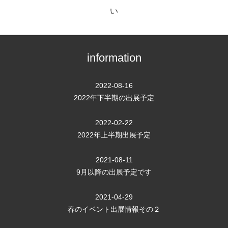
い
information
2022-08-16
2022年下半期の出展予定
2022-02-22
2022年上半期出展予定
2021-08-11
9月以降の出展予定です
2021-04-29
春のイベント出展情報その２