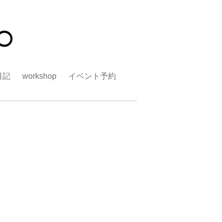
日記
workshop
イベント予約