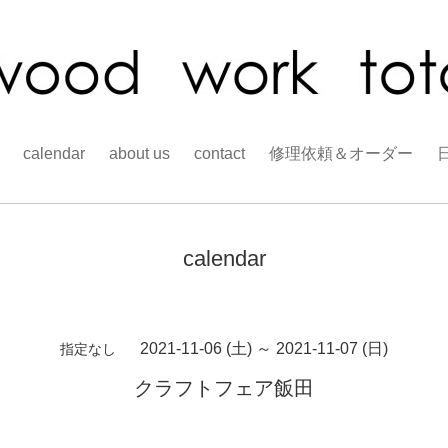
calendar
about us
contact
修理依頼＆オーダー
calendar
2021-11-06 (土) ～ 2021-11-07 (日)
指定なし
クラフトフェア飯田