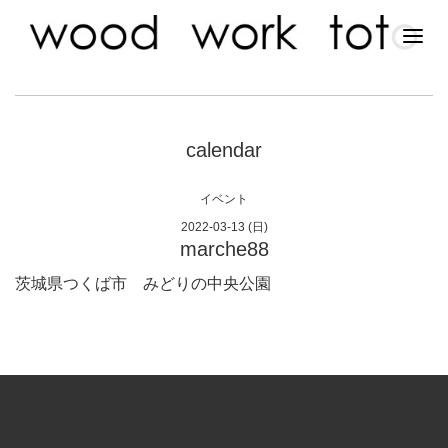
calendar
イベント
2022-03-13 (日)
marche88
茨城県つくば市 みどりの中央公園