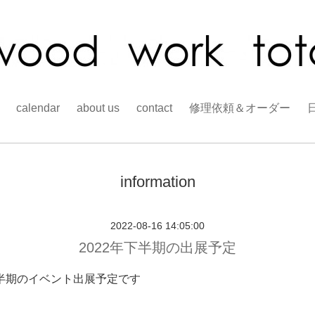
calendar
about us
contact
修理依頼＆オーダー
information
2022-08-16 14:05:00
2022年下半期の出展予定
下半期のイベント出展予定です