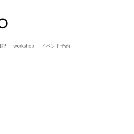
日記
workshop
イベント予約