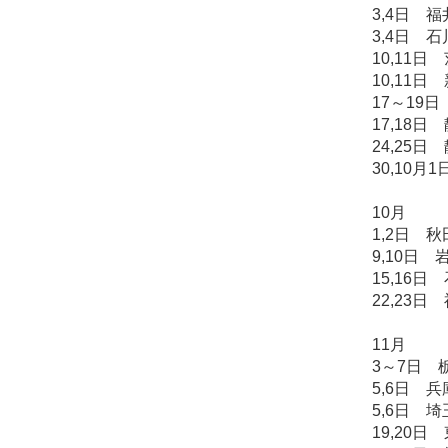
3,4日 
3,4日 
10,11
10,11
17～19
17,18
24,25
30,10
10月
1,2日 
9,10日
15,16
22,23日
11月
3～7日 
5,6日 
5,6日 
19,20