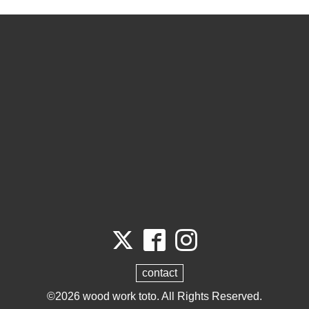
contact
©2026
wood work toto
. All Rights Reserved.