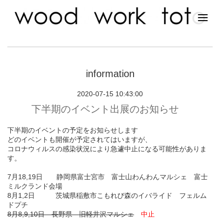
information
2020-07-15 10:43:00
下半期のイベント出展のお知らせ
下半期のイベントの予定をお知らせします
どのイベントも開催が予定されてはいますが、
コロナウィルスの感染状況により急遽中止になる可能性がありま
す。
7月18,19日 静岡県富士宮市 富士山わんわんマルシェ 富士
ミルクランド会場
8月1,2日 茨城県稲敷市こもれび森のイバライド フェルム
ドプチ
8月8,9,10日 長野県 旧軽井沢マルシェ
中止