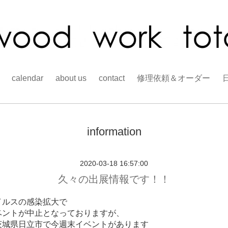
calendar
about us
contact
修理依頼＆オーダー
information
2020-03-18 16:57:00
久々の出展情報です！！
イルスの感染拡大で
ベントが中止となっておりますが、
茨城県日立市で今週末イベントがあります