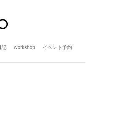
日記
workshop
イベント予約